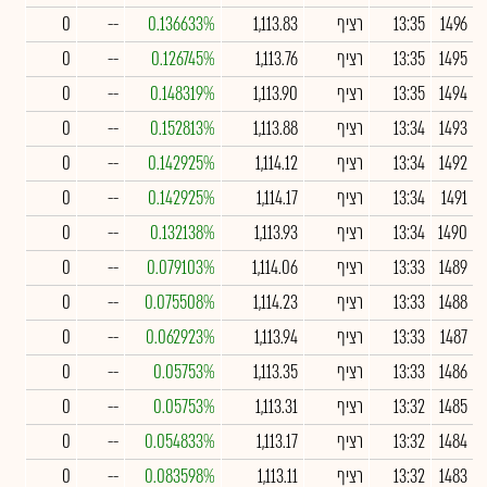
1496
13:35
רציף
1,113.83
0.136633%
--
0
1495
13:35
רציף
1,113.76
0.126745%
--
0
1494
13:35
רציף
1,113.90
0.148319%
--
0
1493
13:34
רציף
1,113.88
0.152813%
--
0
1492
13:34
רציף
1,114.12
0.142925%
--
0
1491
13:34
רציף
1,114.17
0.142925%
--
0
1490
13:34
רציף
1,113.93
0.132138%
--
0
1489
13:33
רציף
1,114.06
0.079103%
--
0
1488
13:33
רציף
1,114.23
0.075508%
--
0
1487
13:33
רציף
1,113.94
0.062923%
--
0
1486
13:33
רציף
1,113.35
0.05753%
--
0
1485
13:32
רציף
1,113.31
0.05753%
--
0
1484
13:32
רציף
1,113.17
0.054833%
--
0
1483
13:32
רציף
1,113.11
0.083598%
--
0