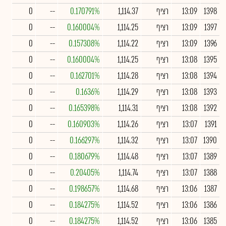
1398
13:09
רציף
1,114.37
0.170791%
--
0
1397
13:09
רציף
1,114.25
0.160004%
--
0
1396
13:09
רציף
1,114.22
0.157308%
--
0
1395
13:08
רציף
1,114.25
0.160004%
--
0
1394
13:08
רציף
1,114.28
0.162701%
--
0
1393
13:08
רציף
1,114.29
0.1636%
--
0
1392
13:08
רציף
1,114.31
0.165398%
--
0
1391
13:07
רציף
1,114.26
0.160903%
--
0
1390
13:07
רציף
1,114.32
0.166297%
--
0
1389
13:07
רציף
1,114.48
0.180679%
--
0
1388
13:07
רציף
1,114.74
0.20405%
--
0
1387
13:06
רציף
1,114.68
0.198657%
--
0
1386
13:06
רציף
1,114.52
0.184275%
--
0
1385
13:06
רציף
1,114.52
0.184275%
--
0