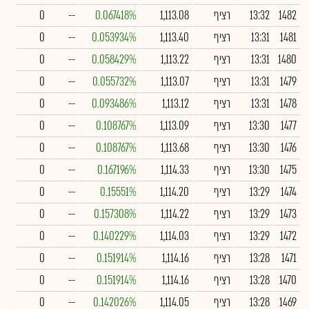
1482
13:32
רציף
1,113.08
0.067418%
--
0
1481
13:31
רציף
1,113.40
0.053934%
--
0
1480
13:31
רציף
1,113.22
0.058429%
--
0
1479
13:31
רציף
1,113.07
0.055732%
--
0
1478
13:31
רציף
1,113.12
0.093486%
--
0
1477
13:30
רציף
1,113.09
0.108767%
--
0
1476
13:30
רציף
1,113.68
0.108767%
--
0
1475
13:30
רציף
1,114.33
0.167196%
--
0
1474
13:29
רציף
1,114.20
0.15551%
--
0
1473
13:29
רציף
1,114.22
0.157308%
--
0
1472
13:29
רציף
1,114.03
0.140229%
--
0
1471
13:28
רציף
1,114.16
0.151914%
--
0
1470
13:28
רציף
1,114.16
0.151914%
--
0
1469
13:28
רציף
1,114.05
0.142026%
--
0