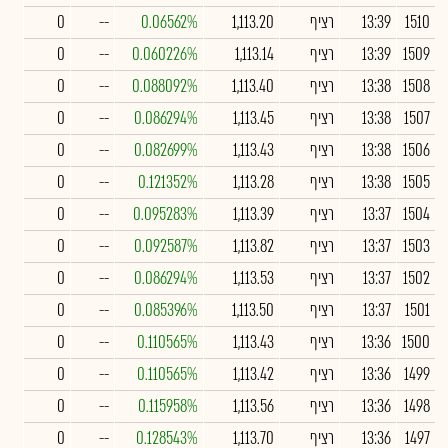
1510
13:39
רציף
1,113.20
0.06562%
--
0
1509
13:39
רציף
1,113.14
0.060226%
--
0
1508
13:38
רציף
1,113.40
0.088092%
--
0
1507
13:38
רציף
1,113.45
0.086294%
--
0
1506
13:38
רציף
1,113.43
0.082699%
--
0
1505
13:38
רציף
1,113.28
0.121352%
--
0
1504
13:37
רציף
1,113.39
0.095283%
--
0
1503
13:37
רציף
1,113.82
0.092587%
--
0
1502
13:37
רציף
1,113.53
0.086294%
--
0
1501
13:37
רציף
1,113.50
0.085396%
--
0
1500
13:36
רציף
1,113.43
0.110565%
--
0
1499
13:36
רציף
1,113.42
0.110565%
--
0
1498
13:36
רציף
1,113.56
0.115958%
--
0
1497
13:36
רציף
1,113.70
0.128543%
--
0