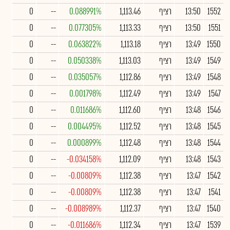
1552
13:50
רציף
1,113.46
0.088991%
--
0
1551
13:50
רציף
1,113.33
0.077305%
--
0
1550
13:49
רציף
1,113.18
0.063822%
--
0
1549
13:49
רציף
1,113.03
0.050338%
--
0
1548
13:49
רציף
1,112.86
0.035057%
--
0
1547
13:49
רציף
1,112.49
0.001798%
--
0
1546
13:48
רציף
1,112.60
0.011686%
--
0
1545
13:48
רציף
1,112.52
0.004495%
--
0
1544
13:48
רציף
1,112.48
0.000899%
--
0
1543
13:48
רציף
1,112.09
-0.034158%
--
0
1542
13:47
רציף
1,112.38
-0.00809%
--
0
1541
13:47
רציף
1,112.38
-0.00809%
--
0
1540
13:47
רציף
1,112.37
-0.008989%
--
0
1539
13:47
רציף
1,112.34
-0.011686%
--
0