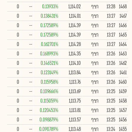
1468
13:28
רציף
1,114.02
0.13933%
--
0
1467
13:27
רציף
1,114.01
0.138431%
--
0
1466
13:27
רציף
1,114.39
0.172589%
--
0
1465
13:27
רציף
1,114.39
0.172589%
--
0
1464
13:27
רציף
1,114.28
0.162701%
--
0
1463
13:26
רציף
1,114.35
0.168993%
--
0
1462
13:26
רציף
1,114.10
0.146521%
--
0
1461
13:26
רציף
1,113.84
0.123149%
--
0
1460
13:26
רציף
1,113.76
0.115958%
--
0
1459
13:25
רציף
1,113.69
0.109666%
--
0
1458
13:25
רציף
1,113.75
0.115059%
--
0
1457
13:25
רציף
1,113.81
0.120453%
--
0
1456
13:25
רציף
1,113.57
0.098879%
--
0
1455
13:24
רציף
1,113.48
0.090789%
--
0