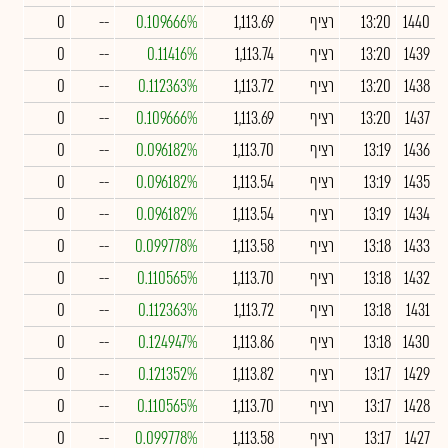
1440
13:20
רציף
1,113.69
0.109666%
--
0
1439
13:20
רציף
1,113.74
0.11416%
--
0
1438
13:20
רציף
1,113.72
0.112363%
--
0
1437
13:20
רציף
1,113.69
0.109666%
--
0
1436
13:19
רציף
1,113.70
0.096182%
--
0
1435
13:19
רציף
1,113.54
0.096182%
--
0
1434
13:19
רציף
1,113.54
0.096182%
--
0
1433
13:18
רציף
1,113.58
0.099778%
--
0
1432
13:18
רציף
1,113.70
0.110565%
--
0
1431
13:18
רציף
1,113.72
0.112363%
--
0
1430
13:18
רציף
1,113.86
0.124947%
--
0
1429
13:17
רציף
1,113.82
0.121352%
--
0
1428
13:17
רציף
1,113.70
0.110565%
--
0
1427
13:17
רציף
1,113.58
0.099778%
--
0