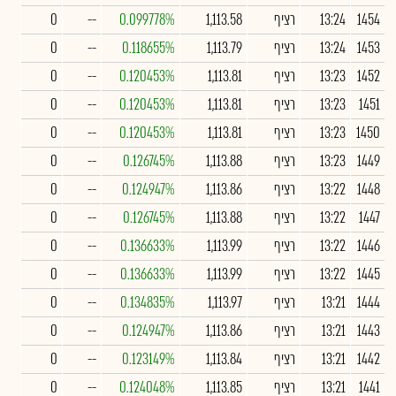
1454
13:24
רציף
1,113.58
0.099778%
--
0
1453
13:24
רציף
1,113.79
0.118655%
--
0
1452
13:23
רציף
1,113.81
0.120453%
--
0
1451
13:23
רציף
1,113.81
0.120453%
--
0
1450
13:23
רציף
1,113.81
0.120453%
--
0
1449
13:23
רציף
1,113.88
0.126745%
--
0
1448
13:22
רציף
1,113.86
0.124947%
--
0
1447
13:22
רציף
1,113.88
0.126745%
--
0
1446
13:22
רציף
1,113.99
0.136633%
--
0
1445
13:22
רציף
1,113.99
0.136633%
--
0
1444
13:21
רציף
1,113.97
0.134835%
--
0
1443
13:21
רציף
1,113.86
0.124947%
--
0
1442
13:21
רציף
1,113.84
0.123149%
--
0
1441
13:21
רציף
1,113.85
0.124048%
--
0