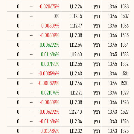
1538
13:46
רציף
1,112.24
-0.020675%
--
0
1537
13:46
רציף
1,112.15
0%
--
0
1536
13:46
רציף
1,112.47
-0.00809%
--
0
1535
13:46
רציף
1,112.38
-0.00809%
--
0
1534
13:45
רציף
1,112.54
0.006292%
--
0
1533
13:45
רציף
1,112.60
0.011686%
--
0
1532
13:45
רציף
1,112.55
0.007191%
--
0
1531
13:44
רציף
1,112.43
-0.003596%
--
0
1530
13:44
רציף
1,112.46
-0.000899%
--
0
1529
13:44
רציף
1,112.71
0.021574%
--
0
1528
13:44
רציף
1,112.38
-0.00809%
--
0
1527
13:43
רציף
1,112.40
-0.006292%
--
0
1526
13:43
רציף
1,112.34
-0.011686%
--
0
1525
13:43
רציף
1,112.32
-0.013484%
--
0