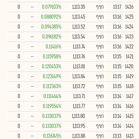
1426
13:17
רציף
1,113.35
0.079103%
--
0
1425
13:16
רציף
1,113.45
0.088092%
--
0
1424
13:16
רציף
1,113.52
0.094385%
--
0
1423
13:16
רציף
1,113.54
0.096182%
--
0
1422
13:16
רציף
1,113.74
0.11416%
--
0
1421
13:15
רציף
1,113.76
0.115958%
--
0
1420
13:15
רציף
1,113.81
0.120453%
--
0
1419
13:15
רציף
1,113.84
0.123149%
--
0
1418
13:15
רציף
1,113.72
0.112363%
--
0
1417
13:14
רציף
1,113.71
0.111464%
--
0
1416
13:14
רציף
1,113.77
0.119554%
--
0
1415
13:14
רציף
1,113.80
0.133037%
--
0
1414
13:14
רציף
1,113.95
0.133037%
--
0
1413
13:13
רציף
1,113.88
0.126745%
--
0