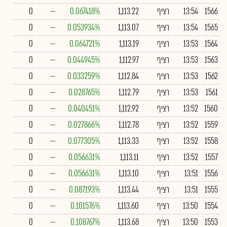
1566
13:54
רציף
1,113.22
0.067418%
--
0
1565
13:54
רציף
1,113.07
0.053934%
--
0
1564
13:53
רציף
1,113.19
0.064721%
--
0
1563
13:53
רציף
1,112.97
0.044945%
--
0
1562
13:53
רציף
1,112.84
0.033259%
--
0
1561
13:53
רציף
1,112.79
0.028765%
--
0
1560
13:52
רציף
1,112.92
0.040451%
--
0
1559
13:52
רציף
1,112.78
0.027866%
--
0
1558
13:52
רציף
1,113.33
0.077305%
--
0
1557
13:52
רציף
1,113.11
0.056631%
--
0
1556
13:51
רציף
1,113.10
0.056631%
--
0
1555
13:51
רציף
1,113.44
0.087193%
--
0
1554
13:50
רציף
1,113.60
0.101576%
--
0
1553
13:50
רציף
1,113.68
0.108767%
--
0