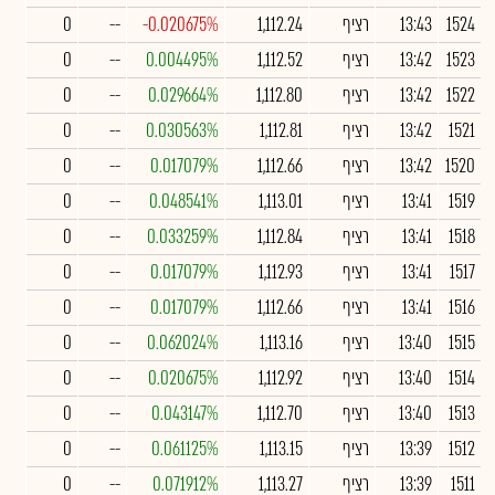
1524
13:43
רציף
1,112.24
-0.020675%
--
0
1523
13:42
רציף
1,112.52
0.004495%
--
0
1522
13:42
רציף
1,112.80
0.029664%
--
0
1521
13:42
רציף
1,112.81
0.030563%
--
0
1520
13:42
רציף
1,112.66
0.017079%
--
0
1519
13:41
רציף
1,113.01
0.048541%
--
0
1518
13:41
רציף
1,112.84
0.033259%
--
0
1517
13:41
רציף
1,112.93
0.017079%
--
0
1516
13:41
רציף
1,112.66
0.017079%
--
0
1515
13:40
רציף
1,113.16
0.062024%
--
0
1514
13:40
רציף
1,112.92
0.020675%
--
0
1513
13:40
רציף
1,112.70
0.043147%
--
0
1512
13:39
רציף
1,113.15
0.061125%
--
0
1511
13:39
רציף
1,113.27
0.071912%
--
0