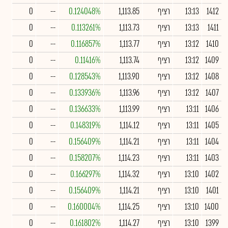
1412
13:13
רציף
1,113.85
0.124048%
--
0
1411
13:13
רציף
1,113.73
0.113261%
--
0
1410
13:12
רציף
1,113.77
0.116857%
--
0
1409
13:12
רציף
1,113.74
0.11416%
--
0
1408
13:12
רציף
1,113.90
0.128543%
--
0
1407
13:12
רציף
1,113.96
0.133936%
--
0
1406
13:11
רציף
1,113.99
0.136633%
--
0
1405
13:11
רציף
1,114.12
0.148319%
--
0
1404
13:11
רציף
1,114.21
0.156409%
--
0
1403
13:11
רציף
1,114.23
0.158207%
--
0
1402
13:10
רציף
1,114.32
0.166297%
--
0
1401
13:10
רציף
1,114.21
0.156409%
--
0
1400
13:10
רציף
1,114.25
0.160004%
--
0
1399
13:10
רציף
1,114.27
0.161802%
--
0