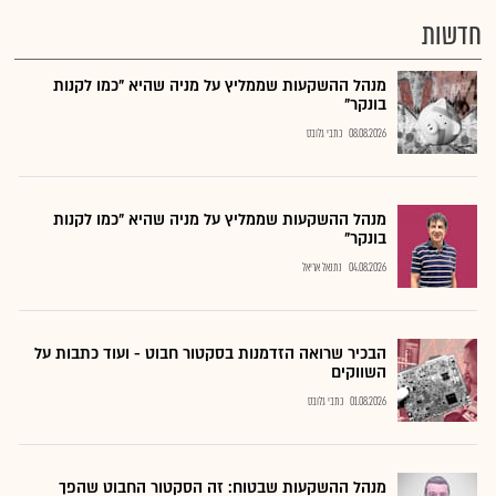
חדשות
מנהל ההשקעות שממליץ על מניה שהיא "כמו לקנות
בונקר"
08.08.2026
כתבי גלובס
מנהל ההשקעות שממליץ על מניה שהיא "כמו לקנות
בונקר"
04.08.2026
נתנאל אריאל
הבכיר שרואה הזדמנות בסקטור חבוט - ועוד כתבות על
השווקים
01.08.2026
כתבי גלובס
מנהל ההשקעות שבטוח: זה הסקטור החבוט שהפך