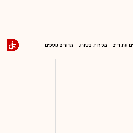
ם עתידיים
מכירות בשורט
מדורים נוספים