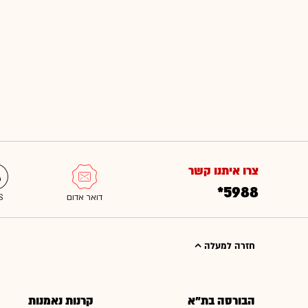
צרו איתנו קשר
*5988
חזרה למעלה
הבורסה בת"א
קרנות נאמנות