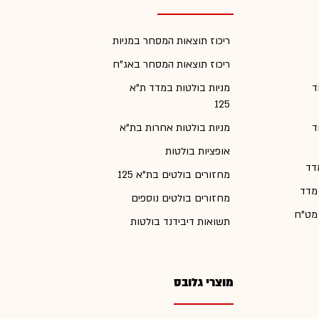
ריכוז תוצאות המסחר במניות
ריכוז תוצאות המסחר באג"ח
ד
מניות בולטות במדד ת"א
125
ד
מניות בולטות אחרות בת"א
אופציות בולטות
דד
מחזורים בולטים בת"א 125
 מדד
מחזורים בולטים נוספים
 מט"ח
תשואות דיבידנד בולטות
מוצרי גלובס