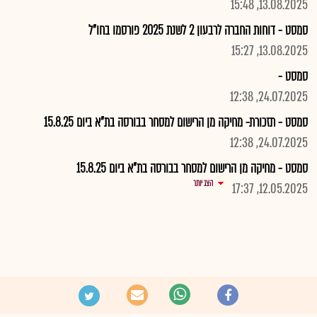
13.08.2025, 15:48
סמסט - דוחות החברה לרבעון 2 לשנת 2025 פורסמו בחו"ל
13.08.2025, 15:27
סמסט -
24.07.2025, 12:38
סמסט - תזכורת- מחיקה מן הרישום למסחר בבורסה בת"א ביום 15.8.25
24.07.2025, 12:38
סמסט - מחיקה מן הרישום למסחר בבורסה בת"א ביום 15.8.25
הצג יותר
12.05.2025, 17:37