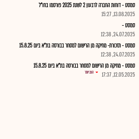
סמסט - דוחות החברה לרבעון 2 לשנת 2025 פורסמו בחו"ל
13.08.2025, 15:27
סמסט -
24.07.2025, 12:38
סמסט - תזכורת- מחיקה מן הרישום למסחר בבורסה בת"א ביום 15.8.25
24.07.2025, 12:38
סמסט - מחיקה מן הרישום למסחר בבורסה בת"א ביום 15.8.25
הצג יותר
12.05.2025, 17:37