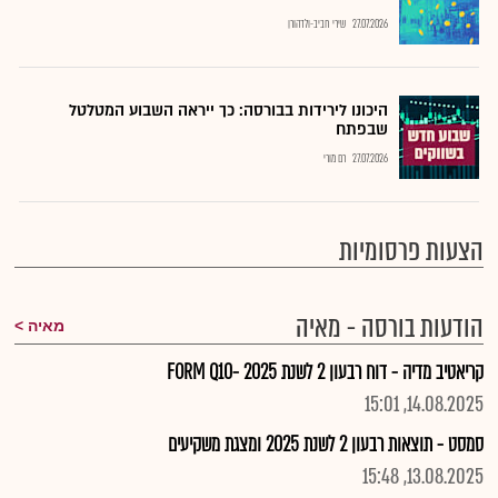
27.07.2026
שירי חביב-ולדהורן
היכונו לירידות בבורסה: כך ייראה השבוע המטלטל
שבפתח
27.07.2026
רם מורי
הצעות פרסומיות
הודעות בורסה - מאיה
מאיה
קריאטיב מדיה - דוח רבעון 2 לשנת 2025 -FORM Q10
14.08.2025, 15:01
סמסט - תוצאות רבעון 2 לשנת 2025 ומצגת משקיעים
13.08.2025, 15:48