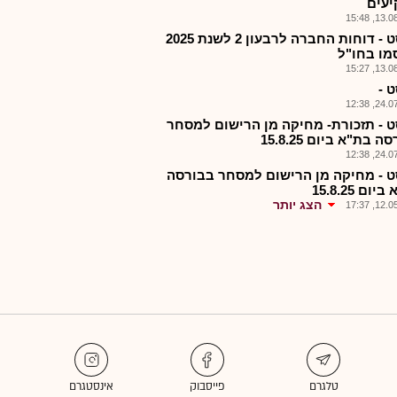
עים
13.08.2
סמסט - דוחות החברה לרבעון 2 לשנת 2025
מו בחו"ל
13.08.2
 -
24.07.2
 - תזכורת- מחיקה מן הרישום למסחר
 בת"א ביום 15.8.25
24.07.2
 - מחיקה מן הרישום למסחר בבורסה
ום 15.8.25
הצג יותר
12.05.2