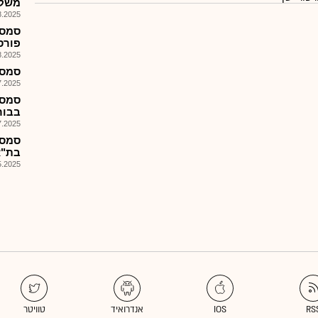
משקי
025, 15:48
פורס
025, 15:27
סמסט
025, 12:38
סמסט
בבורסה
025, 12:38
סמסט
בת"א בי
025, 17:37