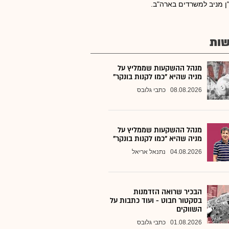
ן מניב למשרדים בארה"ב.
ות
מנהל ההשקעות שממליץ על
מניה שהיא "כמו לקנות בונקר"
08.08.2026
כתבי גלובס
מנהל ההשקעות שממליץ על
מניה שהיא "כמו לקנות בונקר"
04.08.2026
נתנאל אריאל
הבכיר שרואה הזדמנות
בסקטור חבוט - ועוד כתבות על
השווקים
01.08.2026
כתבי גלובס