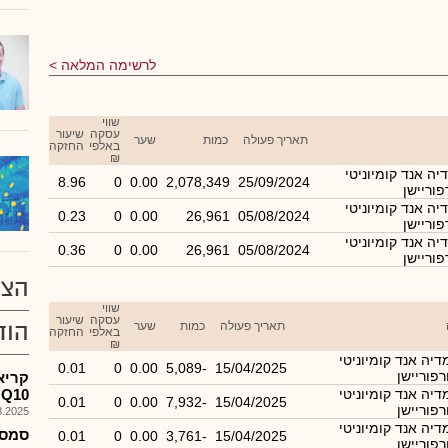
לרשימה המלאה
שווי
עסקה
שיעור
תאריך פעולה
כמות
שער
באלפי
החזקה
₪
יה אנד קומיוניטי
8.96
0
0.00
2,078,349
25/09/2024
וריישן
יה אנד קומיוניטי
0.23
0
0.00
26,961
05/08/2024
וריישן
יה אנד קומיוניטי
0.36
0
0.00
26,961
05/08/2024
וריישן
הצע
שווי
עסקה
שיעור
הוד
תאריך פעולה
כמות
שער
באלפי
החזקה
₪
דיה אנד קומיוניטי
0.01
0
0.00
-5,089
15/04/2025
פוריישן
דיה אנד קומיוניטי
 Q10
0.01
0
0.00
-7,932
15/04/2025
פוריישן
025, 15:01
דיה אנד קומיוניטי
0.01
0
0.00
-3,761
15/04/2025
פוריישן