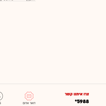
צרו איתנו קשר
*5988