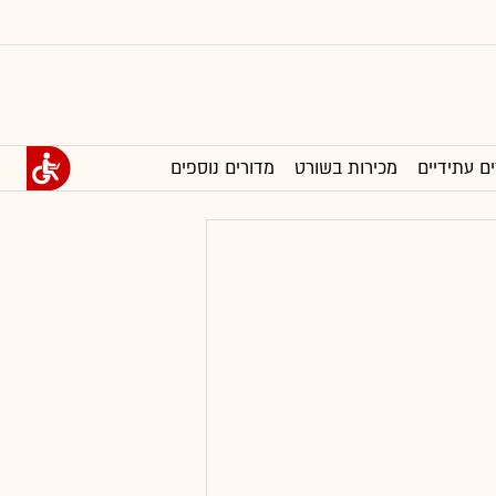
ים עתידיים
מכירות בשורט
מדורים נוספים