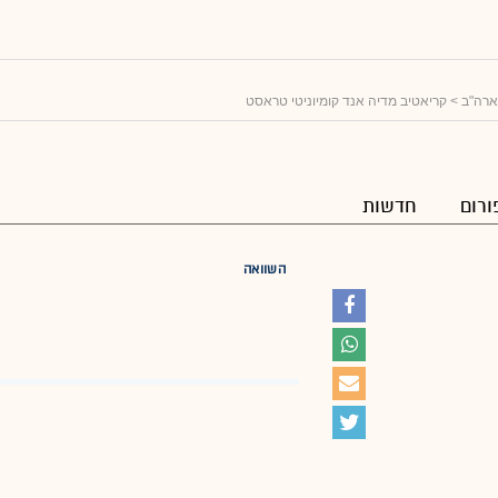
ארה"ב
> קריאטיב מדיה אנד קומיוניטי טראסט
ורום
חדשות
השוואה