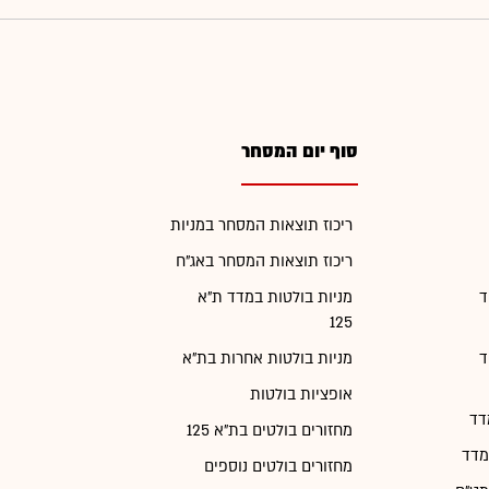
סוף יום המסחר
ריכוז תוצאות המסחר במניות
ריכוז תוצאות המסחר באג"ח
ד
מניות בולטות במדד ת"א
125
ד
מניות בולטות אחרות בת"א
אופציות בולטות
דד
מחזורים בולטים בת"א 125
מדד
מחזורים בולטים נוספים