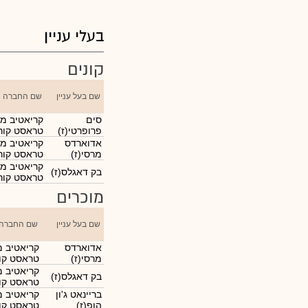
בעלי עניין
קונים
שם בעל עניין
שם החברה
סים
קריאטיב מד
פרופרטי(ז)
טראסט קורפ
אדוארדס
קריאטיב מד
מרסי(ז)
טראסט קורפ
קריאטיב מד
בק דאגלס(ז)
טראסט קורפ
מוכרים
שם בעל עניין
שם החברה
אדוארדס
קריאטיב מ
מרסי(ז)
טראסט קור
קריאטיב מ
בק דאגלס(ז)
טראסט קור
בריינאט ג'ון
קריאטיב מ
הופ(ז)
טראסט קור