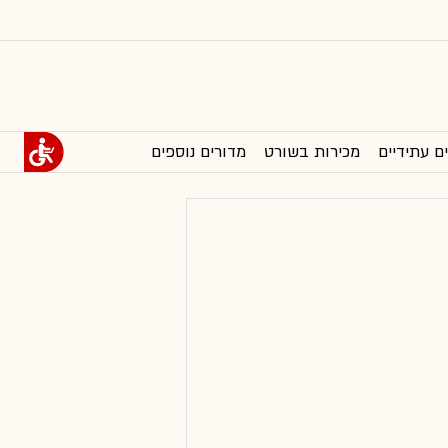
ם עתידיים
מכירות בשורט
מדורים נוספים