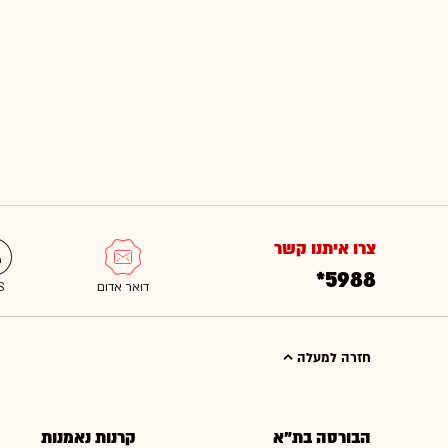
צרו איתנו קשר
*5988
חזרה למעלה
הבורסה בת"א
קרנות נאמנות