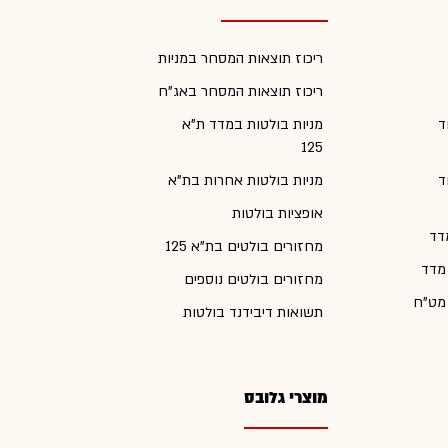
ריכוז תוצאות המסחר במניות
ריכוז תוצאות המסחר באג"ח
ד
מניות בולטות במדד ת"א
125
ד
מניות בולטות אחרות בת"א
אופציות בולטות
דד
מחזורים בולטים בת"א 125
 מדד
מחזורים בולטים נוספים
 מט"ח
תשואות דיבידנד בולטות
מוצרי גלובס