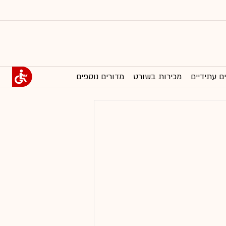
ם עתידיים
מכירות בשורט
מדורים נוספים