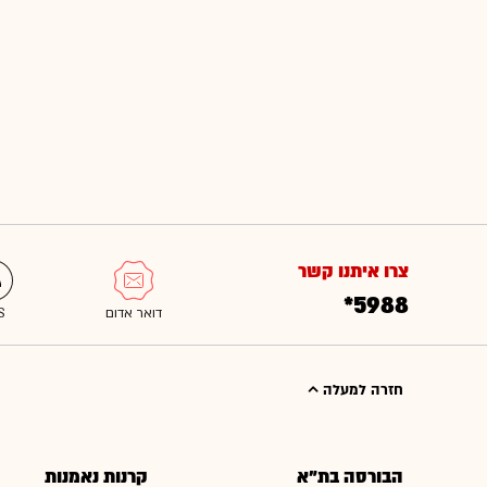
צרו איתנו קשר
*5988
חזרה למעלה
הבורסה בת"א
קרנות נאמנות