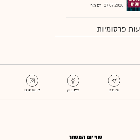
27.07.2026
רם מורי
ות פרסומיות
סוף יום המסחר