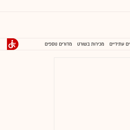
ים עתידיים
מכירות בשורט
מדורים נוספים