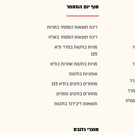
סוף יום המסחר
ריכוז תוצאות המסחר במניות
ריכוז תוצאות המסחר באג"ח
ד
מניות בולטות במדד ת"א
125
ד
מניות בולטות אחרות בת"א
אופציות בולטות
דד
מחזורים בולטים בת"א 125
מדד
מחזורים בולטים נוספים
מט"ח
תשואות דיבידנד בולטות
מוצרי גלובס