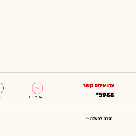
צרו איתנו קשר
*5988
חזרה למעלה