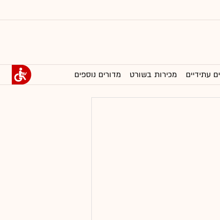
ם עתידיים
מכירות בשורט
מדורים נוספים