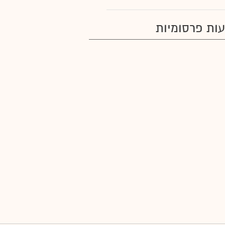
ות פרסומיות