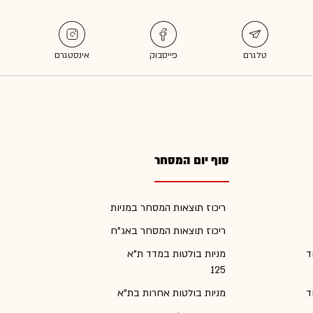
סוף יום המסחר
ריכוז תוצאות המסחר במניות
ריכוז תוצאות המסחר באג"ח
ד
מניות בולטות במדד ת"א
125
ד
מניות בולטות אחרות בת"א