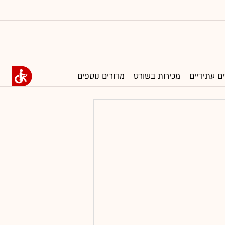
ים עתידיים
מכירות בשורט
מדורים נוספים