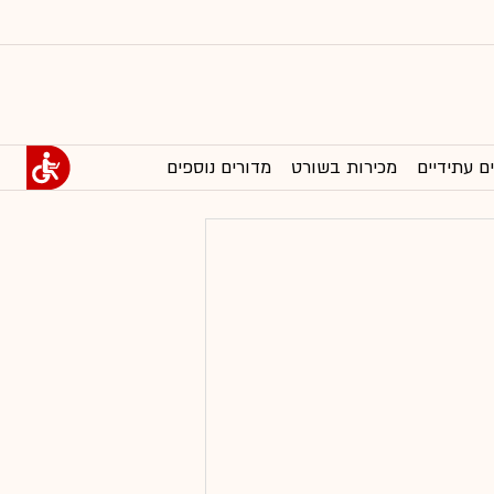
ם עתידיים
מכירות בשורט
מדורים נוספים