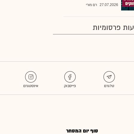
27.07.2026
רם מורי
ות פרסומיות
סוף יום המסחר