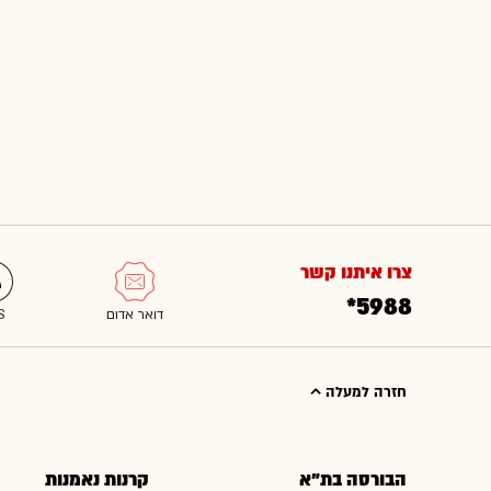
צרו איתנו קשר
*5988
חזרה למעלה
הבורסה בת"א
קרנות נאמנות