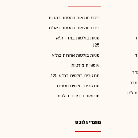
ריכוז תוצאות המסחר במניות
ריכוז תוצאות המסחר באג"ח
ד
מניות בולטות במדד ת"א
125
ד
מניות בולטות אחרות בת"א
אופציות בולטות
דד
מחזורים בולטים בת"א 125
 מדד
מחזורים בולטים נוספים
 מט"ח
תשואות דיבידנד בולטות
מוצרי גלובס