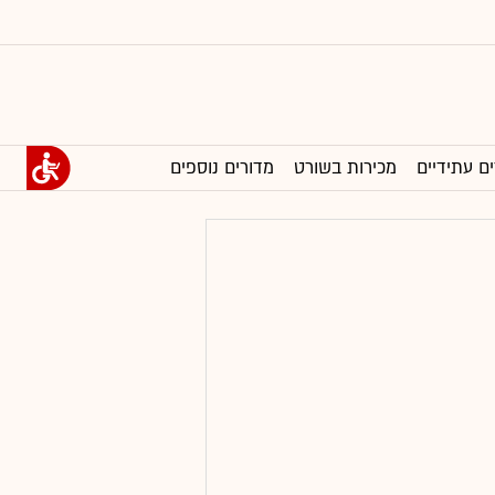
ים עתידיים
מכירות בשורט
מדורים נוספים