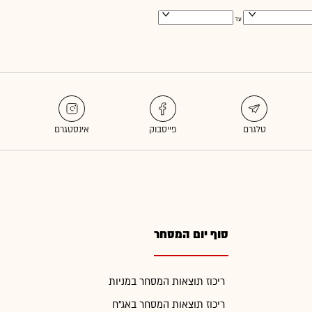
עד
סוף יום המסחר
ריכוז תוצאות המסחר במניות
ריכוז תוצאות המסחר באג"ח