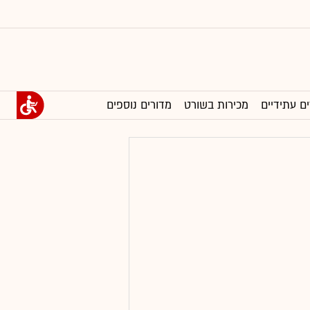
ים עתידיים
מכירות בשורט
מדורים נוספים