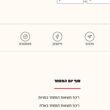
עד
סוף יום המסחר
ריכוז תוצאות המסחר במניות
ריכוז תוצאות המסחר באג"ח