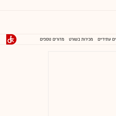
ים עתידיים
מכירות בשורט
מדורים נוספים