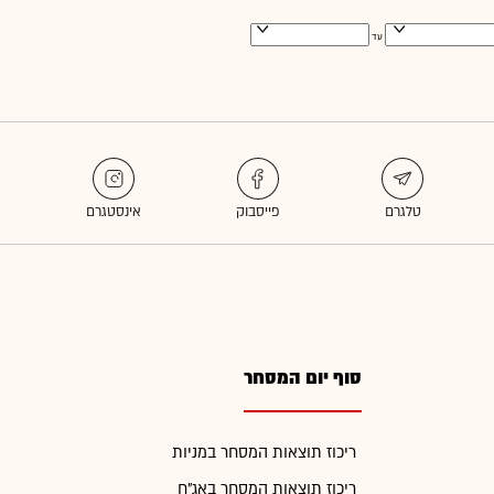
עד
סוף יום המסחר
ריכוז תוצאות המסחר במניות
ריכוז תוצאות המסחר באג"ח