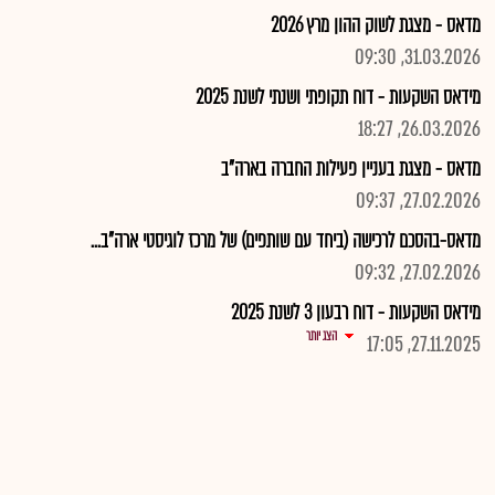
מדאס - מצגת לשוק ההון מרץ 2026
31.03.2026, 09:30
מידאס השקעות - דוח תקופתי ושנתי לשנת 2025
26.03.2026, 18:27
מדאס - מצגת בעניין פעילות החברה בארה"ב
27.02.2026, 09:37
מדאס-בהסכם לרכישה (ביחד עם שותפים) של מרכז לוגיסטי ארה"ב...
27.02.2026, 09:32
מידאס השקעות - דוח רבעון 3 לשנת 2025
הצג יותר
27.11.2025, 17:05