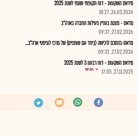
מידאס השקעות - דוח תקופתי ושנתי לשנת 2025
26.03.2026, 18:27
מדאס - מצגת בעניין פעילות החברה בארה"ב
27.02.2026, 09:37
מדאס-בהסכם לרכישה (ביחד עם שותפים) של מרכז לוגיסטי ארה"ב...
27.02.2026, 09:32
מידאס השקעות - דוח רבעון 3 לשנת 2025
הצג יותר
27.11.2025, 17:05