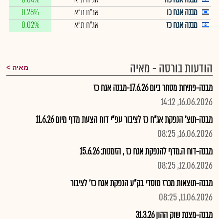
מבנה אגח כו
אג"ח ת"א
0.28%
מבנה אגח כז
אג"ח ת"א
0.02%
הודעות בורסה - מאיה
מאיה
מבנה-פתיחת מסחר ביום 17.6.26-מבנה אגח כז
16.06.2026, 14:12
מבנה-תוצ' הנפקת אג"ח כז לציבור עפ"י דוח הצעת מדף מיום 11.6.26
16.06.2026, 08:25
מבנה-דוח ה.מדף להנפקת אגח כז , הזמנות: 15.6.26
12.06.2026, 08:25
מבנה-תוצאות מכרז מוסדי בק"ע הנפקת אגח כז' לציבור
11.06.2026, 08:25
מבנה-מצגת שוק ההון 31.3.26