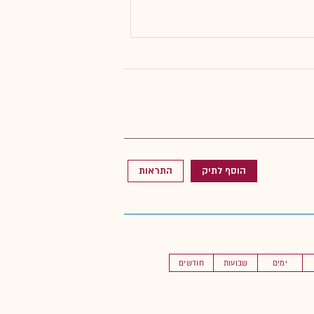
הוסף לתיק
התראות
ימים
שבועות
חודשים