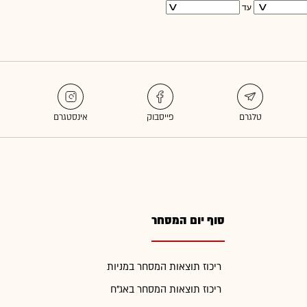
עד
סוף יום המסחר
ריכוז תוצאות המסחר במניות
ריכוז תוצאות המסחר באג"ח