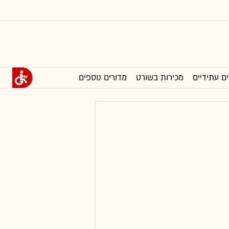
ים עתידיים
מכירות בשורט
מדורים נוספים