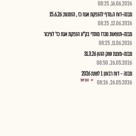
16.06.2026, 08:25
מבנה-דוח ה.מדף להנפקת אגח כז , הזמנות: 15.6.26
12.06.2026, 08:25
מבנה-תוצאות מכרז מוסדי בק"ע הנפקת אגח כז' לציבור
11.06.2026, 08:25
מבנה-מצגת שוק ההון 31.3.26
26.05.2026, 08:50
מבנה - דוח רבעון 1 לשנת 2026
הצג יותר
26.05.2026, 08:26