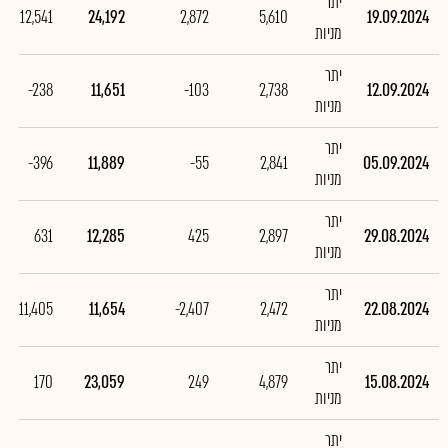
יתר
12,541
24,192
2,872
5,610
19.09.2024
מניות
יתר
-238
11,651
-103
2,738
12.09.2024
מניות
יתר
-396
11,889
-55
2,841
05.09.2024
מניות
יתר
631
12,285
425
2,897
29.08.2024
מניות
יתר
-11,405
11,654
-2,407
2,472
22.08.2024
מניות
יתר
170
23,059
249
4,879
15.08.2024
מניות
יתר