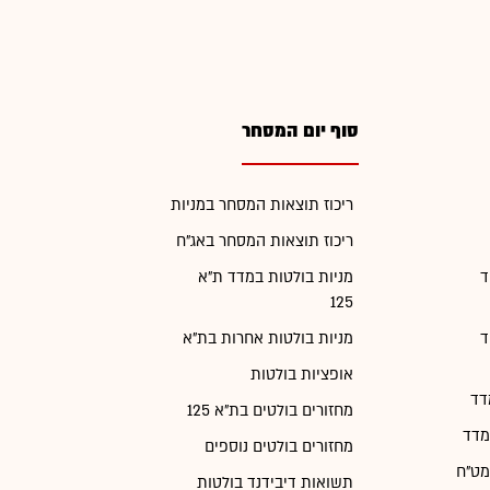
סוף יום המסחר
ריכוז תוצאות המסחר במניות
ריכוז תוצאות המסחר באג"ח
ד
מניות בולטות במדד ת"א
125
ד
מניות בולטות אחרות בת"א
אופציות בולטות
דד
מחזורים בולטים בת"א 125
מדד
מחזורים בולטים נוספים
מט"ח
תשואות דיבידנד בולטות