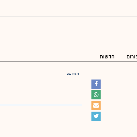
ורום
חדשות
השוואה