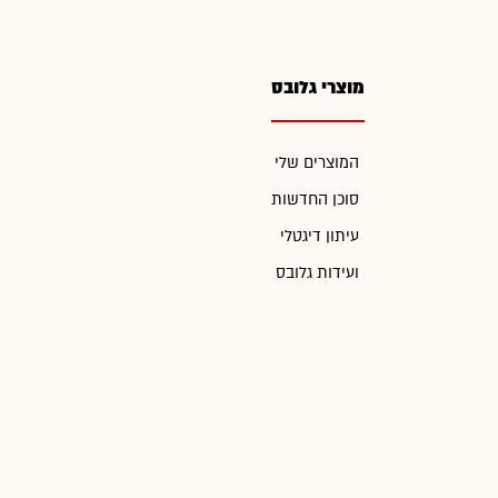
מוצרי גלובס
המוצרים שלי
סוכן החדשות
עיתון דיגטלי
ועידות גלובס