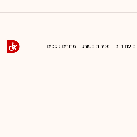
ים עתידיים
מכירות בשורט
מדורים נוספים