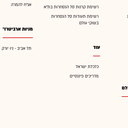
אג"ח להמרה
רשימת קרנות סל הנסחרות בת"א
רשימת תעודות סל הנסחרות
בשוקי עולם
מניות ארביטרז'
עוד
תל אביב - ניו יורק
כלכלת ישראל
מדריכים פיננסיים
לם