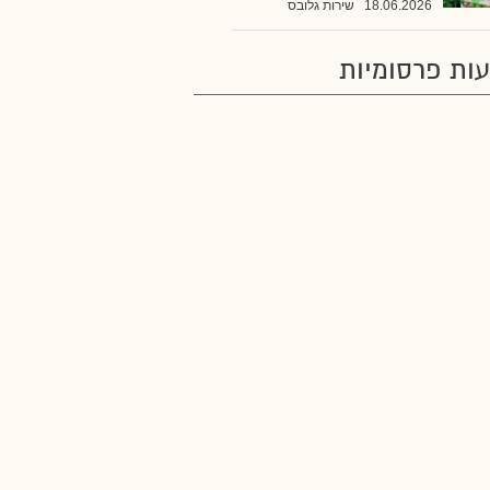
18.06.2026
שירות גלובס
ות פרסומיות