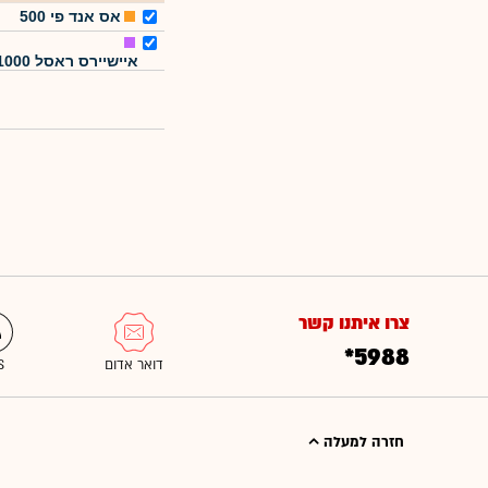
אס אנד פי 500
איישיירס ראסל 1000
צרו איתנו קשר
*5988
חזרה למעלה