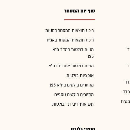
סוף יום המסחר
ריכוז תוצאות המסחר במניות
ריכוז תוצאות המסחר באג"ח
ד
מניות בולטות במדד ת"א
125
ד
מניות בולטות אחרות בת"א
אופציות בולטות
דד
מחזורים בולטים בת"א 125
מדד
מחזורים בולטים נוספים
מט"ח
תשואות דיבידנד בולטות
מוצרי גלובס