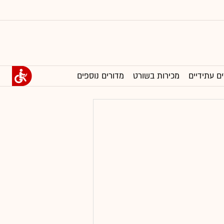
ים עתידיים
מכירות בשורט
מדורים נוספים