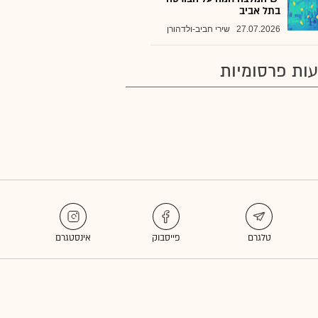
בתל אביב
27.07.2026
שירי חביב-ולדהורן
ות פרסומיות