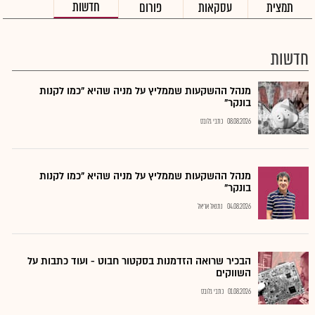
חדשות
תמצית
עסקאות
פורום
חדשות
מנהל ההשקעות שממליץ על מניה שהיא "כמו לקנות
בונקר"
08.08.2026
כתבי גלובס
מנהל ההשקעות שממליץ על מניה שהיא "כמו לקנות
בונקר"
04.08.2026
נתנאל אריאל
הבכיר שרואה הזדמנות בסקטור חבוט - ועוד כתבות על
השווקים
01.08.2026
כתבי גלובס