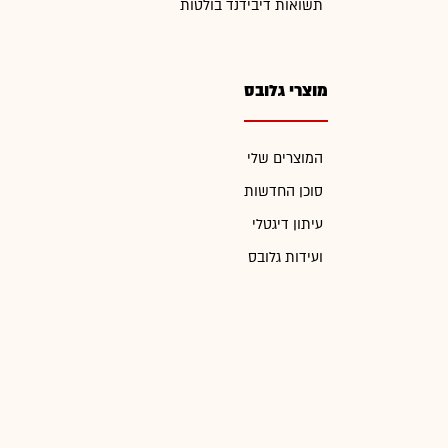
תשואות דיבידנד בולטות
מוצרי גלובס
המוצרים שלי
סוכן החדשות
עיתון דיגטלי
ועידות גלובס