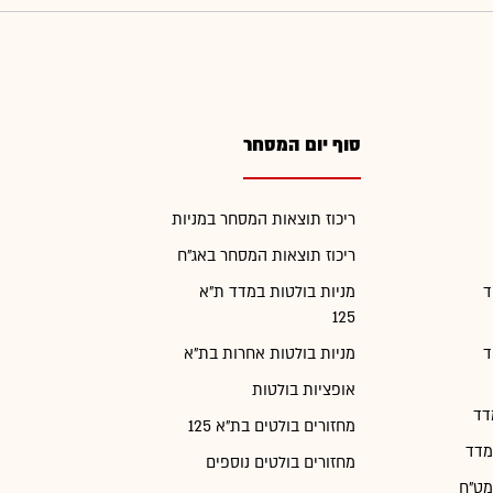
סוף יום המסחר
ריכוז תוצאות המסחר במניות
ריכוז תוצאות המסחר באג"ח
ד
מניות בולטות במדד ת"א
125
ד
מניות בולטות אחרות בת"א
אופציות בולטות
דד
מחזורים בולטים בת"א 125
מדד
מחזורים בולטים נוספים
מט"ח