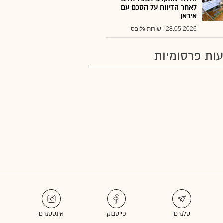
לאחר הדיווח על הסכם עם
איראן
28.05.2026
שירות גלובס
ות פרסומיות