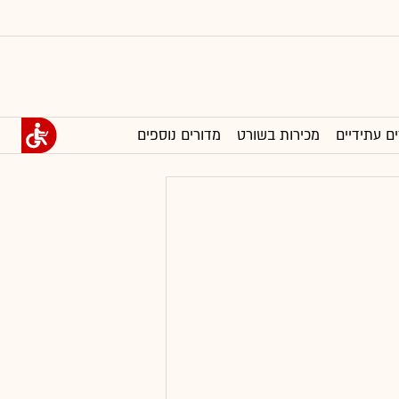
ים עתידיים
מכירות בשורט
מדורים נוספים