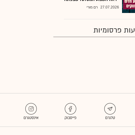
27.07.2026
רם מורי
ות פרסומיות