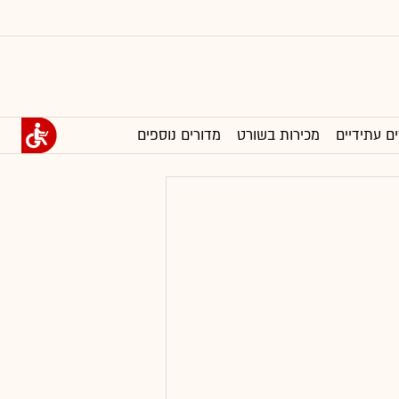
ים עתידיים
מכירות בשורט
מדורים נוספים