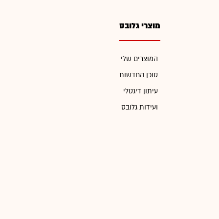
מוצרי גלובס
המוצרים שלי
סוכן החדשות
עיתון דיגטלי
ועידות גלובס