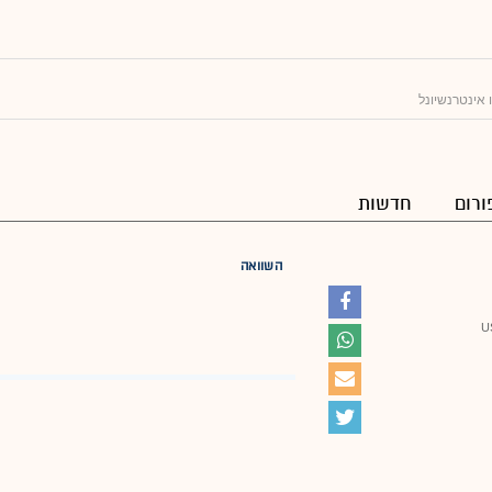
אינטרנשיונל
ורום
חדשות
השוואה