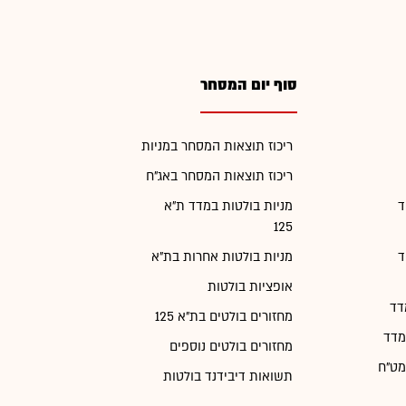
סוף יום המסחר
ריכוז תוצאות המסחר במניות
ריכוז תוצאות המסחר באג"ח
ד
מניות בולטות במדד ת"א
125
ד
מניות בולטות אחרות בת"א
אופציות בולטות
דד
מחזורים בולטים בת"א 125
מדד
מחזורים בולטים נוספים
מט"ח
תשואות דיבידנד בולטות