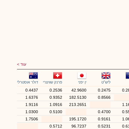
עוד
ליש"ט
ין יפני
פרנק שוויצרי
דולר אוסטרלי
0.4437
0.2536
42.9600
0.2475
0.2
1.6376
0.9352
182.5130
0.8566
1.9116
1.0916
213.2651
1.1
1.0300
0.5100
0.4700
0.5
1.7506
195.1720
0.9161
1.0
0.5712
96.7237
0.5231
0.6