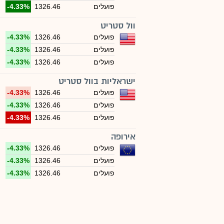
פועלים
1326.46
-4.33%
וול סטריט
פועלים
1326.46
-4.33%
פועלים
1326.46
-4.33%
פועלים
1326.46
-4.33%
ישראליות בוול סטריט
פועלים
1326.46
-4.33%
פועלים
1326.46
-4.33%
פועלים
1326.46
-4.33%
אירופה
פועלים
1326.46
-4.33%
פועלים
1326.46
-4.33%
פועלים
1326.46
-4.33%