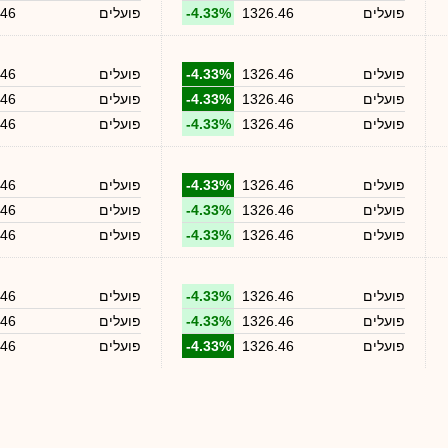
פועלים
1326.46
-4.33%
פועלים
.46
פועלים
1326.46
-4.33%
פועלים
.46
פועלים
1326.46
-4.33%
פועלים
.46
פועלים
1326.46
-4.33%
פועלים
.46
פועלים
1326.46
-4.33%
פועלים
.46
פועלים
1326.46
-4.33%
פועלים
.46
פועלים
1326.46
-4.33%
פועלים
.46
פועלים
1326.46
-4.33%
פועלים
.46
פועלים
1326.46
-4.33%
פועלים
.46
פועלים
1326.46
-4.33%
פועלים
.46