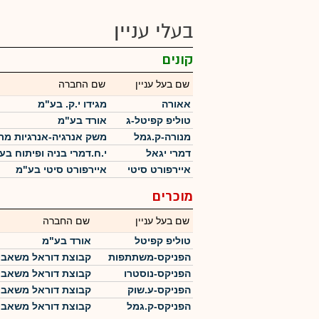
בעלי עניין
קונים
שם בעל עניין
שם החברה
אאורה
מגידו י.ק. בע"מ
טוליפ קפיטל-ג
אורד בע"מ
מנורה-ק.גמל
משק אנרגיה-אנרגיות מ
דמרי יגאל
י.ח.דמרי בניה ופיתוח בע
איירפורט סיטי
איירפורט סיטי בע"מ
מוכרים
שם בעל עניין
שם החברה
טוליפ קפיטל
אורד בע"מ
הפניקס-משתתפות
קבוצת דוראל משאבי
הפניקס-נוסטרו
קבוצת דוראל משאבי
הפניקס-ע.שוק
קבוצת דוראל משאבי
הפניקס-ק.גמל
קבוצת דוראל משאבי