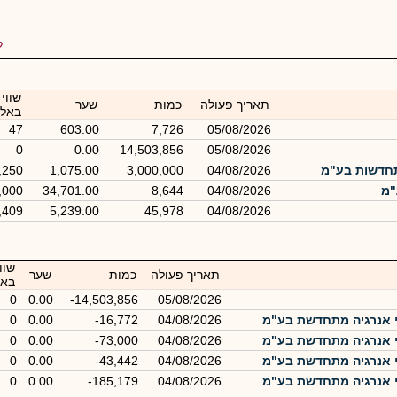
ל
שווי
תאריך פעולה
כמות
שער
באלפ
47
603.00
7,726
05/08/2026
0
0.00
14,503,856
05/08/2026
תחדשות בע"מ
04/08/2026
3,000,000
1,075.00
,250
"מ
04/08/2026
8,644
34,701.00
,000
,409
5,239.00
45,978
04/08/2026
שוו
תאריך פעולה
כמות
שער
באל
0
0.00
-14,503,856
05/08/2026
 אנרגיה מתחדשת בע"מ
04/08/2026
-16,772
0.00
0
 אנרגיה מתחדשת בע"מ
04/08/2026
-73,000
0.00
0
 אנרגיה מתחדשת בע"מ
04/08/2026
-43,442
0.00
0
 אנרגיה מתחדשת בע"מ
04/08/2026
-185,179
0.00
0