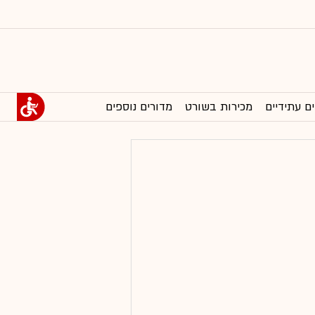
ים עתידיים
מכירות בשורט
מדורים נוספים