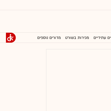
ים עתידיים
מכירות בשורט
מדורים נוספים