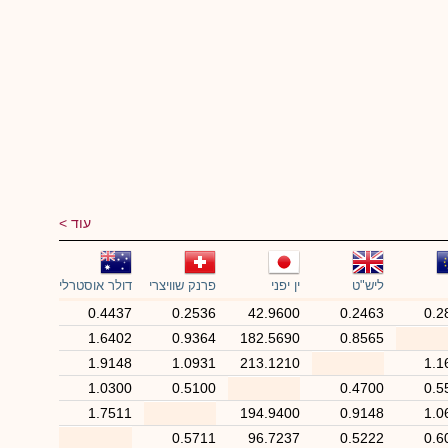
עוד
ליש"ט
ין יפני
פרנק שוויצרי
דולר אוסטרלי
0.4437
0.2536
42.9600
0.2463
0.2
1.6402
0.9364
182.5690
0.8565
1.9148
1.0931
213.1210
1.1
1.0300
0.5100
0.4700
0.5
1.7511
194.9400
0.9148
1.0
0.5711
96.7237
0.5222
0.6