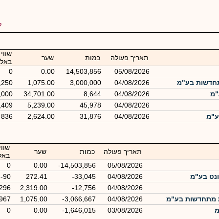
ל
שווי
תאריך פעולה
כמות
שער
באלפ
0
0.00
14,503,856
05/08/2026
תחדשות בע"מ
04/08/2026
3,000,000
1,075.00
,250
"מ
04/08/2026
8,644
34,701.00
,000
,409
5,239.00
45,978
04/08/2026
836
2,624.00
31,876
04/08/2026
שוו
תאריך פעולה
כמות
שער
באל
0
0.00
-14,503,856
05/08/2026
נט בע"מ
04/08/2026
-33,045
272.41
-90
-296
2,319.00
-12,756
04/08/2026
ת מתחדשות בע"מ
04/08/2026
-3,066,667
1,075.00
,967
מ
03/08/2026
-1,646,015
0.00
0