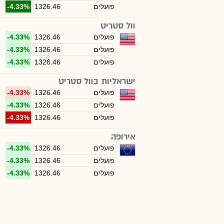
פועלים
1326.46
-4.33%
וול סטריט
פועלים
1326.46
-4.33%
פועלים
1326.46
-4.33%
פועלים
1326.46
-4.33%
ישראליות בוול סטריט
פועלים
1326.46
-4.33%
פועלים
1326.46
-4.33%
פועלים
1326.46
-4.33%
אירופה
פועלים
1326.46
-4.33%
פועלים
1326.46
-4.33%
פועלים
1326.46
-4.33%