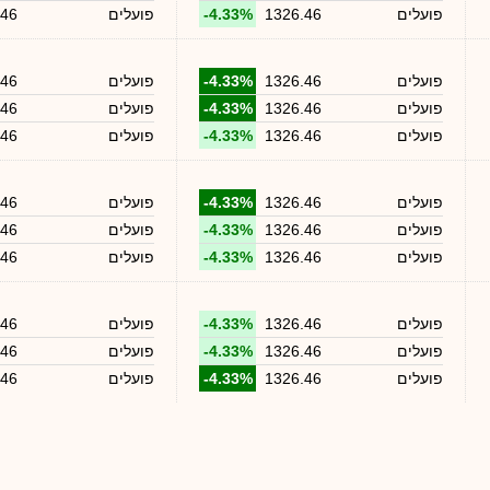
פועלים
1326.46
-4.33%
פועלים
.46
פועלים
1326.46
-4.33%
פועלים
.46
פועלים
1326.46
-4.33%
פועלים
.46
פועלים
1326.46
-4.33%
פועלים
.46
פועלים
1326.46
-4.33%
פועלים
.46
פועלים
1326.46
-4.33%
פועלים
.46
פועלים
1326.46
-4.33%
פועלים
.46
פועלים
1326.46
-4.33%
פועלים
.46
פועלים
1326.46
-4.33%
פועלים
.46
פועלים
1326.46
-4.33%
פועלים
.46