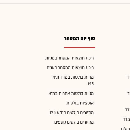
סוף יום המסחר
ריכוז תוצאות המסחר במניות
ריכוז תוצאות המסחר באג"ח
ד
מניות בולטות במדד ת"א
125
ד
מניות בולטות אחרות בת"א
אופציות בולטות
דד
מחזורים בולטים בת"א 125
מדד
מחזורים בולטים נוספים
מט"ח