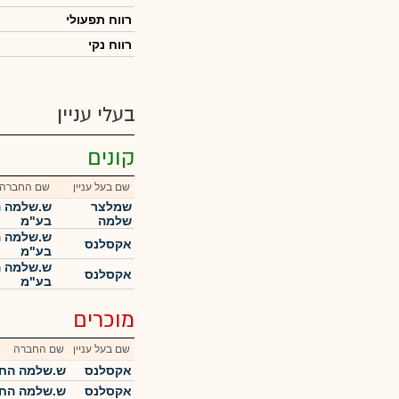
רווח תפעולי
רווח נקי
בעלי עניין
קונים
שם בעל עניין
שם החברה
שמלצר
ש.שלמה ה
שלמה
בע"מ
ש.שלמה ה
אקסלנס
בע"מ
ש.שלמה ה
אקסלנס
בע"מ
מוכרים
שם בעל עניין
שם החברה
אקסלנס
ש.שלמה החז
אקסלנס
ש.שלמה החז