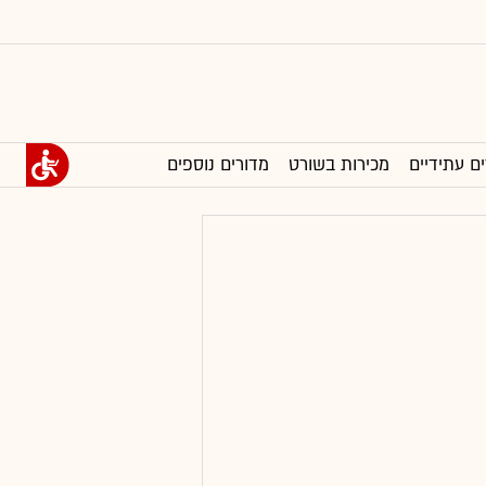
ים עתידיים
מכירות בשורט
מדורים נוספים