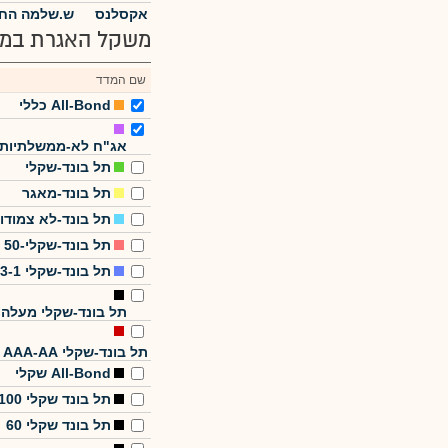
אקסלנס
ש.שלמה החז
משקל האגרת במד
שם המדד
All-Bond כללי
אג"ח לא-ממשלתיות
תל בונד-שקלי
תל בונד-מאגר
תל בונד-לא צמודו
תל בונד-שקלי-50
תל בונד-שקלי 3-1
תל בונד-שקלי מעלה
תל בונד-שקלי AAA-AA
All-Bond שקלי
תל בונד שקלי 100
תל בונד שקלי 60