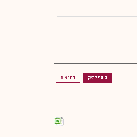
הוסף לתיק
התראות