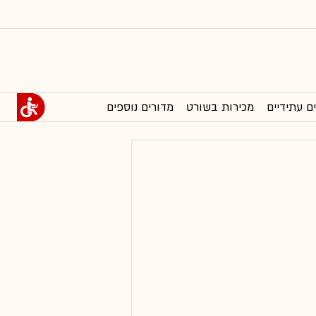
ם עתידיים
מכירות בשורט
מדורים נוספים