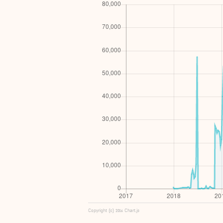
Copyright (c) 2016 Chart.js