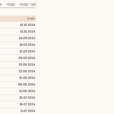
חצי שנתי
שנתי
ש
תאריך
10.10.2024
01.10.2024
26.09.2024
19.09.2024
12.09.2024
05.09.2024
29.08.2024
22.08.2024
15.08.2024
08.08.2024
01.08.2024
25.07.2024
18.07.2024
11.07.2024