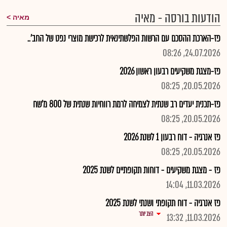
הודעות בורסה - מאיה
מאיה
פז-הארכת ההסכם עם הרשות הפלשתינאית לרכישת מוצרי נפט של החב'..
24.07.2026, 08:26
פז-מצגת משקיעים רבעון ראשון 2026
20.05.2026, 08:25
פז-תכנית יעדים רב שנתית לצמיחה לרמת רווחיות שנתית של 800 מ'שח
20.05.2026, 08:25
פז אנרגיה - דוח רבעון 1 לשנת 2026
20.05.2026, 08:25
פז - מצגת משקיעים - דוחות תקופתיים לשנת 2025
11.03.2026, 14:04
פז אנרגיה - דוח תקופתי ושנתי לשנת 2025
הצג יותר
11.03.2026, 13:32