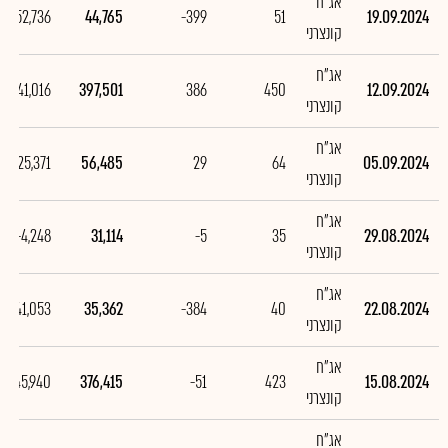
אג"ח
-352,736
44,765
-399
51
19.09.2024
קונצרני
אג"ח
341,016
397,501
386
450
12.09.2024
קונצרני
אג"ח
25,371
56,485
29
64
05.09.2024
קונצרני
אג"ח
-4,248
31,114
-5
35
29.08.2024
קונצרני
אג"ח
-341,053
35,362
-384
40
22.08.2024
קונצרני
אג"ח
-45,940
376,415
-51
423
15.08.2024
קונצרני
אג"ח