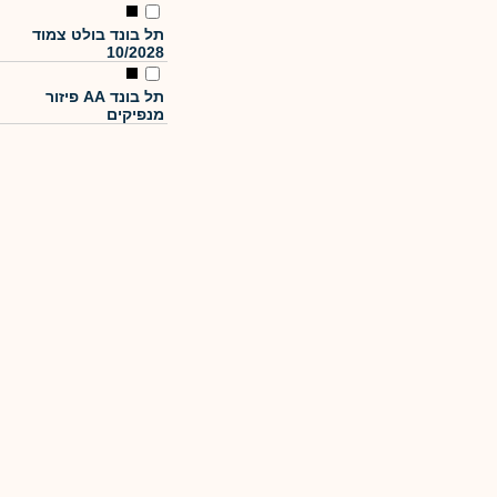
תל בונד בולט צמוד
10/2028
תל בונד AA פיזור
מנפיקים