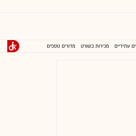
ים עתידיים
מכירות בשורט
מדורים נוספים