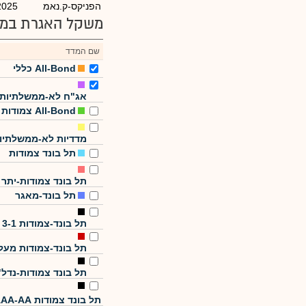
הפניקס-ק.נאמ
2025
משקל האגרת במד
שם המדד
All-Bond כללי
אג"ח לא-ממשלתיות
All-Bond צמודות
מדדיות לא-ממשלתיו
תל בונד צמודות
תל בונד צמודות-יתר
תל בונד-מאגר
תל בונד-צמודות 3-1
תל בונד-צמודות מעל
תל בונד צמודות-נדל"
תל בונד צמודות AAA-AA