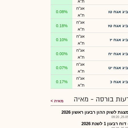
ת"א
אג"ח
ביג אגח טו
0.08%
ת"א
אג"ח
ביג אגח טז
0.18%
ת"א
אג"ח
ביג אגח יז
0.10%
ת"א
אג"ח
ביג אגח יח
0.00%
ת"א
אג"ח
ביג אגח יט
0.07%
ת"א
אג"ח
ביג אגח כ
0.17%
ת"א
עות בורסה - מאיה
מאיה
צגת לשוק ההון רבעון ראשון 2026
25.05.2
ח רבעון 1 לשנת 2026