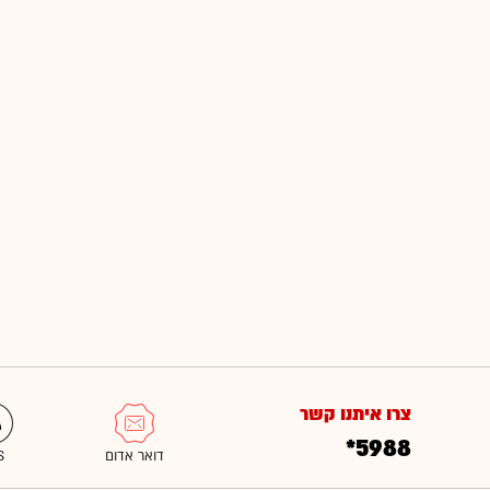
צרו איתנו קשר
*5988