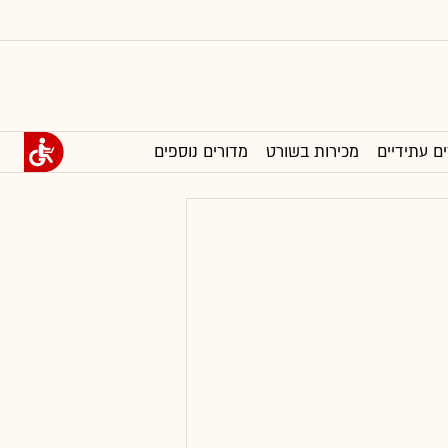
ים עתידיים
מכירות בשורט
מדורים נוספים