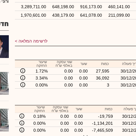
ורוני 
3,289,711.00
648,198.00
916,173.00
460,141.00
1,970,601.00
438,179.00
641,078.00
211,099.00
חדש
לרשימה המלאה
שווי עסקה
שיעור
ך פעולה
כמות
שער
באלפי ש"ח
החזקה
1.72%
0.00
0.00
27,595
30/12/2
3.34%
0.00
0.00
36,092
30/12/2
0.00%
0.00
0.00
3
30/12/2
שווי עסקה
שיעור
 פעולה
כמות
שער
באלפי ש"ח
החזקה
0.18%
0.00
0.00
-19,759
30/12/
0.00%
0.00
0.00
-1,134,201
30/12/
0.00%
0.00
0.00
-7,465,509
30/12/