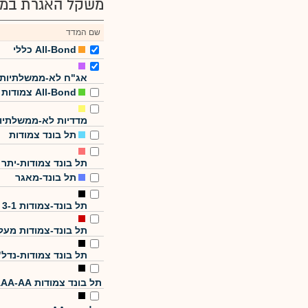
משקל האגרת במד
שם המדד
All-Bond כללי
אג"ח לא-ממשלתיות
All-Bond צמודות
מדדיות לא-ממשלתיו
תל בונד צמודות
תל בונד צמודות-יתר
תל בונד-מאגר
תל בונד-צמודות 3-1
תל בונד-צמודות מעל
תל בונד צמודות-נדל"
תל בונד צמודות AAA-AA