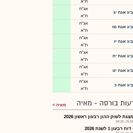
ת"א
אג"ח
ביג אגח יג
ת"א
אג"ח
ביג אגח טז
ת"א
אג"ח
ביג אגח יז
ת"א
אג"ח
ביג אגח יח
ת"א
אג"ח
ביג אגח יט
ת"א
אג"ח
ביג אגח כ
ת"א
עות בורסה - מאיה
מאיה
צגת לשוק ההון רבעון ראשון 2026
25.05.2
ח רבעון 1 לשנת 2026