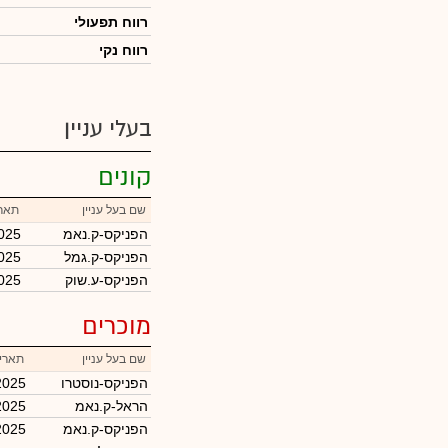
רווח תפעולי
רווח נקי
בעלי עניין
קונים
שם בעל עניין
תארי
הפניקס-ק.נאמ
025
הפניקס-ק.גמל
025
הפניקס-ע.שוק
025
מוכרים
שם בעל עניין
תאריך
הפניקס-נוסטרו
2025
הראל-ק.נאמ
2025
הפניקס-ק.נאמ
2025