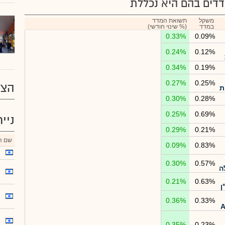
דים בהם היא נכללת
משקל
תשואת המדד
במדד
(% שינוי חודשי)
0.33%
0.09%
0.24%
0.12%
0.34%
0.19%
0.27%
0.25%
הצע
ת
0.30%
0.28%
0.25%
0.69%
ניי
0.29%
0.21%
שם הנ
0.09%
0.83%
0.30%
0.57%
ה
0.21%
0.63%
ן
0.36%
0.33%
0.35%
0.23%