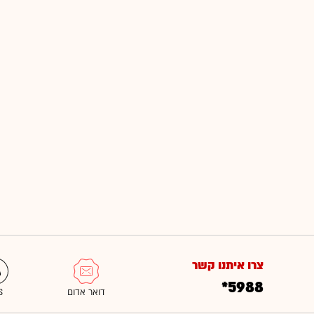
צרו איתנו קשר
*5988