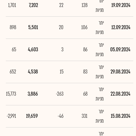
יתר
1,701
7,202
22
128
19.09.2024
מניות
יתר
898
5,501
20
106
12.09.2024
מניות
יתר
65
4,603
3
86
05.09.2024
מניות
יתר
652
4,538
15
83
29.08.2024
מניות
יתר
-15,773
3,886
-263
68
22.08.2024
מניות
יתר
-2,991
19,659
-46
331
15.08.2024
מניות
יתר