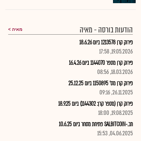
הודעות בורסה - מאיה
מאיה
פירוק קרן 1213578 ביום 18.6.26
19.05.2026, 17:58
פירוק קרן מספר 1144070 ביום 16.4.26
18.03.2026, 08:56
פירוק קרן מס' 1150895 ביום 25.12.25
26.11.2025, 09:16
פירוק קרן (מספר קרן: 1144302) ביום 18.9.25
19.08.2025, 18:00
תכ.-SALBITCOIN פתיחת מסחר ביום 10.6.25
04.06.2025, 15:53