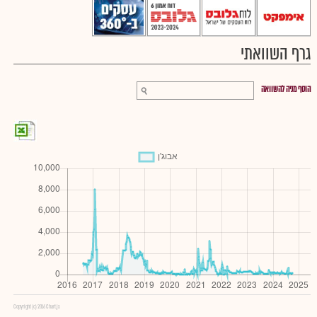
גרף השוואתי
הוסף מניה להשוואה
Copyright (c) 2016 Chart.js