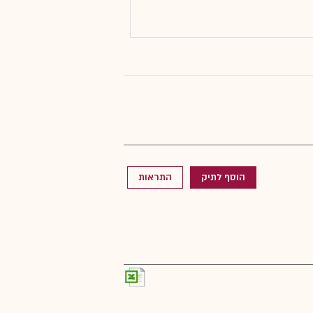
הוסף לתיק
התראות