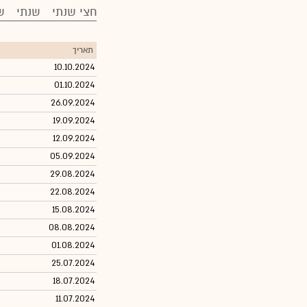
חצי שנתי
שנתי
ש
תאריך
10.10.2024
01.10.2024
26.09.2024
19.09.2024
12.09.2024
05.09.2024
29.08.2024
22.08.2024
15.08.2024
08.08.2024
01.08.2024
25.07.2024
18.07.2024
11.07.2024