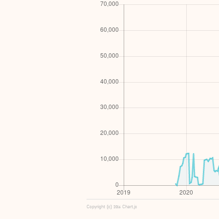
Copyright (c) 2016 Chart.js