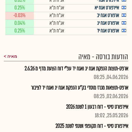
איירפורט אגח י
אג"ח ת"א
0.02%
איירפורט אגח יא
אג"ח ת"א
0.25%
ארפורט אגח יב
אג"ח ת"א
-0.03%
ארפורט אגח יג
אג"ח ת"א
0.04%
ארפורט אגח יד
אג"ח ת"א
0.25%
הודעות בורסה - מאיה
מאיה
ארפט-תוצות הנפקת אגח יג ואגח יד עפ"י דוח הצעת מדף מ 2.6.26
04.06.2026, 08:25
ארפט-תוצאות מכרז מוסדי בק"ע הנפקת אגח יג ואגח יד לציבור
02.06.2026, 08:25
איירפורט סיטי - דוח רבעון 1 לשנת 2026
25.05.2026, 18:02
איירפורט סיטי - דוח תקופתי ושנתי לשנת 2025