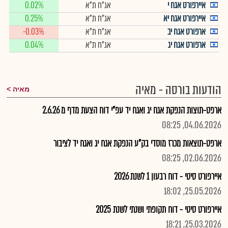
איירפורט אגח י
אג"ח ת"א
0.02%
איירפורט אגח יא
אג"ח ת"א
0.25%
ארפורט אגח יב
אג"ח ת"א
-0.03%
ארפורט אגח יג
אג"ח ת"א
0.04%
הודעות בורסה - מאיה
מאיה
ארפט-תוצות הנפקת אגח יג ואגח יד עפ"י דוח הצעת מדף מ 2.6.26
04.06.2026, 08:25
ארפט-תוצאות מכרז מוסדי בק"ע הנפקת אגח יג ואגח יד לציבור
02.06.2026, 08:25
איירפורט סיטי - דוח רבעון 1 לשנת 2026
25.05.2026, 18:02
איירפורט סיטי - דוח תקופתי ושנתי לשנת 2025
25.03.2026, 18:21