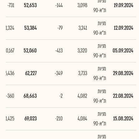
מניות
-731
52,653
-144
3,098
19.09.2024
ת"א-90
מניות
1,324
53,384
-79
3,241
12.09.2024
ת"א-90
מניות
-10,167
52,060
-413
3,320
05.09.2024
ת"א-90
מניות
-6,436
62,227
-349
3,733
29.08.2024
ת"א-90
מניות
-360
68,663
-2
4,082
22.08.2024
ת"א-90
מניות
-1,425
69,023
-210
4,084
15.08.2024
ת"א-90
מניות