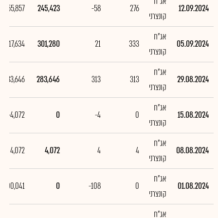
אג"ח
-55,857
245,423
-58
276
12.09.2024
קונצרני
אג"ח
17,634
301,280
21
333
05.09.2024
קונצרני
אג"ח
283,646
283,646
313
313
29.08.2024
קונצרני
אג"ח
-4,072
0
-4
0
15.08.2024
קונצרני
אג"ח
4,072
4,072
4
4
08.08.2024
קונצרני
אג"ח
-100,041
0
-108
0
01.08.2024
קונצרני
אג"ח