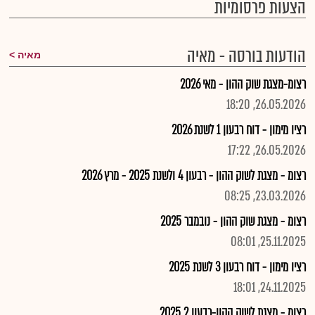
הצעות פרסומיות
הודעות בורסה - מאיה
מאיה
רצומ-מצגת שוק ההון - מאי 2026
26.05.2026, 18:20
רציו מימון - דוח רבעון 1 לשנת 2026
26.05.2026, 17:22
רצומ - מצגת לשוק ההון - רבעון 4 ולשנת 2025 - מרץ 2026
23.03.2026, 08:25
רצומ - מצגת שוק ההון - נובמבר 2025
25.11.2025, 08:01
רציו מימון - דוח רבעון 3 לשנת 2025
24.11.2025, 18:01
רצומ - מצגת לשוק ההון-רבעון 2 2025