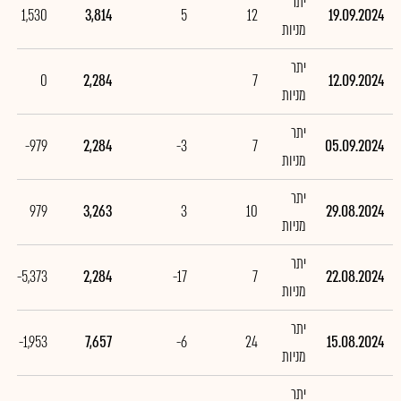
יתר
1,530
3,814
5
12
19.09.2024
מניות
יתר
0
2,284
7
12.09.2024
מניות
יתר
-979
2,284
-3
7
05.09.2024
מניות
יתר
979
3,263
3
10
29.08.2024
מניות
יתר
-5,373
2,284
-17
7
22.08.2024
מניות
יתר
-1,953
7,657
-6
24
15.08.2024
מניות
יתר