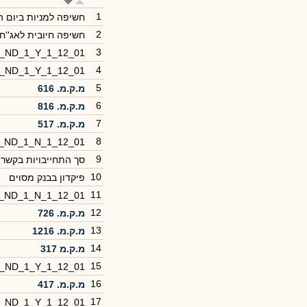
1
חשיפה למניות ביום 
2
חשיפה חיובית לאג''ח
3
0_ND_1_Y_1_12_01
4
0_ND_1_Y_1_12_01
5
מ.ק.מ. 616
6
מ.ק.מ. 816
7
מ.ק.מ. 517
8
0_ND_1_N_1_12_01
9
סך התחייבויות בקשר ל
10
פיקדון בבנק מסוים
11
0_ND_1_N_1_12_01
12
מ.ק.מ. 726
13
מ.ק.מ. 1216
14
מ.ק.מ 317
15
0_ND_1_Y_1_12_01
16
מ.ק.מ. 417
17
0_ND_1_Y_1_12_01