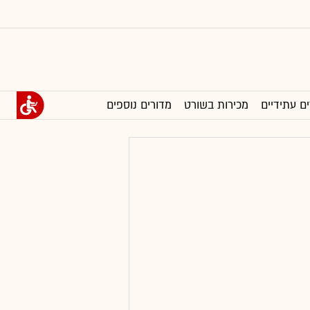
ים עתידיים
מכירות בשורט
מדורים נוספים