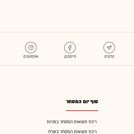
סוף יום המסחר
ריכוז תוצאות המסחר במניות
ריכוז תוצאות המסחר באג"ח