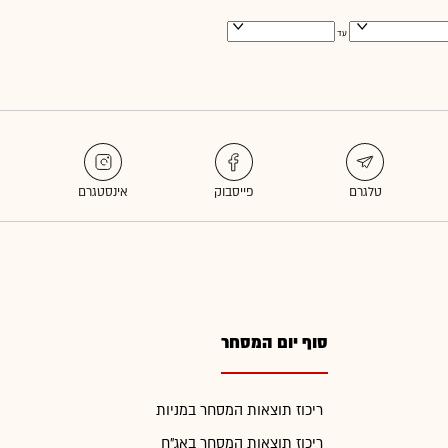
עד
סוף יום המסחר
ריכוז תוצאות המסחר במניות
ריכוז תוצאות המסחר באג"ח