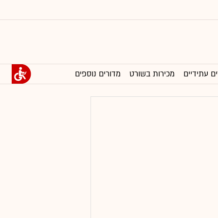
ים עתידיים
מכירות בשורט
מדורים נוספים