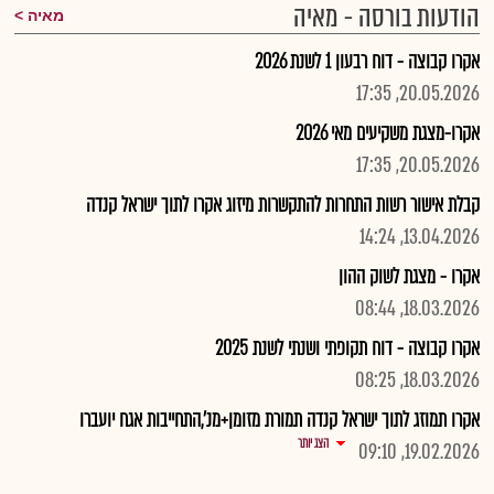
הודעות בורסה - מאיה
מאיה
אקרו קבוצה - דוח רבעון 1 לשנת 2026
20.05.2026, 17:35
אקרו-מצגת משקיעים מאי 2026
20.05.2026, 17:35
קבלת אישור רשות התחרות להתקשרות מיזוג אקרו לתוך ישראל קנדה
13.04.2026, 14:24
אקרו - מצגת לשוק ההון
18.03.2026, 08:44
אקרו קבוצה - דוח תקופתי ושנתי לשנת 2025
18.03.2026, 08:25
אקרו תמוזג לתוך ישראל קנדה תמורת מזומן+מנ',התחייבות אגח יועברו
הצג יותר
19.02.2026, 09:10