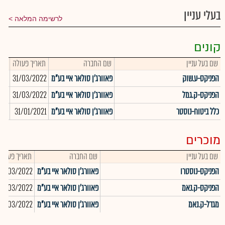
בעלי עניין
לרשימה המלאה
קונים
שם בעל עניין
שם החברה
תאריך פעולה
כמו
הפניקס-ע.שוק
פאוורג'ן סולאר איי בע"מ
31/03/2022
456
הפניקס-ק.גמל
פאוורג'ן סולאר איי בע"מ
31/03/2022
842
כלל ביטוח-נוסטר
פאוורג'ן סולאר איי בע"מ
31/01/2021
000
מוכרים
שם בעל עניין
שם החברה
תאריך פעולה
הפניקס-נוסטרו
פאוורג'ן סולאר איי בע"מ
31/03/2022
הפניקס-ק.נאמ
פאוורג'ן סולאר איי בע"מ
31/03/2022
מגדל-ק.נאמ
פאוורג'ן סולאר איי בע"מ
31/03/2022