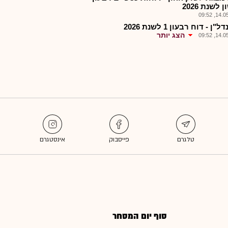
 לשנת 2026
14.05.2
"ן - דוח רבעון 1 לשנת 2026
הצג יותר
14.05.2
סוף יום המסחר