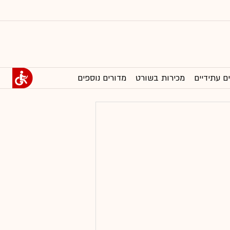
ם עתידיים
מכירות בשורט
מדורים נוספים