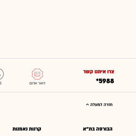
צרו איתנו קשר
*5988
חזרה למעלה
הבורסה בת"א
קרנות נאמנות