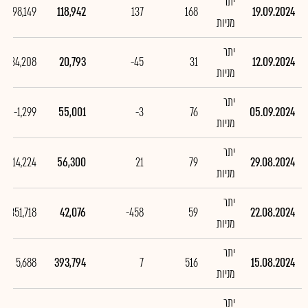
יתר
98,149
118,942
137
168
19.09.2024
מניות
יתר
-34,208
20,793
-45
31
12.09.2024
מניות
יתר
-1,299
55,001
-3
76
05.09.2024
מניות
יתר
14,224
56,300
21
79
29.08.2024
מניות
יתר
-351,718
42,076
-458
59
22.08.2024
מניות
יתר
5,688
393,794
7
516
15.08.2024
מניות
יתר